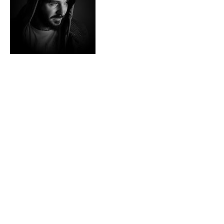
Informações de contato