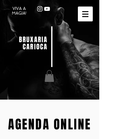
VIVA A
MAGIA!
BRUXARIA
CARIOCA
AGENDA ONLINE